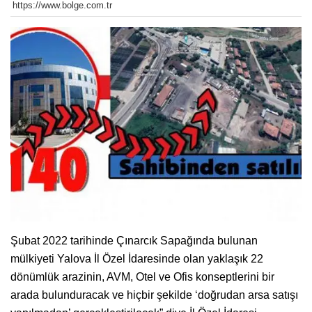
https://www.bolge.com.tr
Şubat 2022 tarihinde Çınarcık Sapağında bulunan
mülkiyeti Yalova İl Özel İdaresinde olan yaklaşık 22
dönümlük arazinin, AVM, Otel ve Ofis konseptlerini bir
arada bulunduracak ve hiçbir şekilde ‘doğrudan arsa satışı