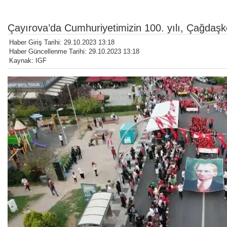
Çayırova’da Cumhuriyetimizin 100. yılı, Çağdaşke
Haber Giriş Tarihi: 29.10.2023 13:18
Haber Güncellenme Tarihi: 29.10.2023 13:18
Kaynak: IGF