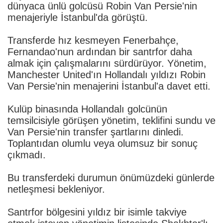
dünyaca ünlü golcüsü Robin Van Persie'nin
menajeriyle İstanbul'da görüştü.
Transferde hız kesmeyen Fenerbahçe,
Fernandao'nun ardından bir santrfor daha
almak için çalışmalarını sürdürüyor. Yönetim,
Manchester United'ın Hollandalı yıldızı Robin
Van Persie'nin menajerini İstanbul'a davet etti.
Kulüp binasında Hollandalı golcünün
temsilcisiyle görüşen yönetim, teklifini sundu ve
Van Persie'nin transfer şartlarını dinledi.
Toplantıdan olumlu veya olumsuz bir sonuç
çıkmadı.
Bu transferdeki durumun önümüzdeki günlerde
netleşmesi bekleniyor.
Santrfor bölgesini yıldız bir isimle takviye