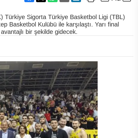
 Türkiye Sigorta Türkiye Basketbol Ligi (TBL)
tep Basketbol Kulübü ile karşılaştı. Yarı final
avantajlı bir şekilde gidecek.