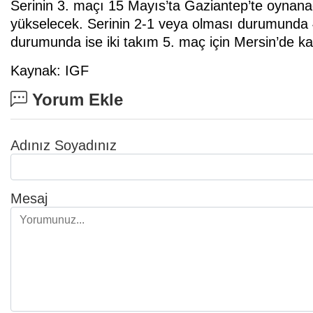
Serinin 3. maçı 15 Mayıs’ta Gaziantep’te oynanaca
yükselecek. Serinin 2-1 veya olması durumunda 4
durumunda ise iki takım 5. maç için Mersin’de ka
Kaynak: IGF
Yorum Ekle
Adınız Soyadınız
Mesaj