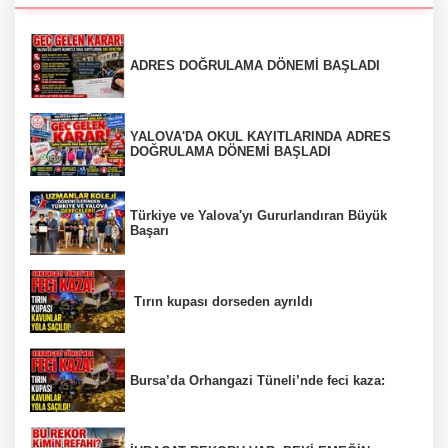
ADRES DOĞRULAMA DÖNEMİ BAŞLADI
YALOVA'DA OKUL KAYITLARINDA ADRES
DOĞRULAMA DÖNEMİ BAŞLADI
Türkiye ve Yalova'yı Gururlandıran Büyük
Başarı
Tırın kupası dorseden ayrıldı
Bursa’da Orhangazi Tüneli’nde feci kaza: