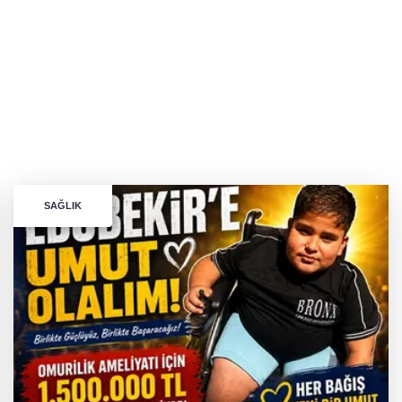
SAĞLIK