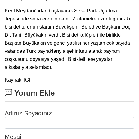
Kent Meydanı’ndan başlayarak Seka Park Uçurtma
Tepesi’nde sona eren toplam 12 kilometre uzunluğundaki
bisiklet turunun startını Büyükşehir Belediye Başkanı Doç.
Dr. Tahir Büyükakın verdi. Bisiklet kulüpleri ile birlikte
Başkan Büyükakın ve genci yaşlısı her yaştan çok sayıda
vatandaş Türk bayraklarıyla şehir turu atarak bayram
coşkusunu doyasıya yaşadı. Bisikletlilere yayalar
alkışlarıyla selamladı.
Kaynak: IGF
Yorum Ekle
Adınız Soyadınız
Mesaj