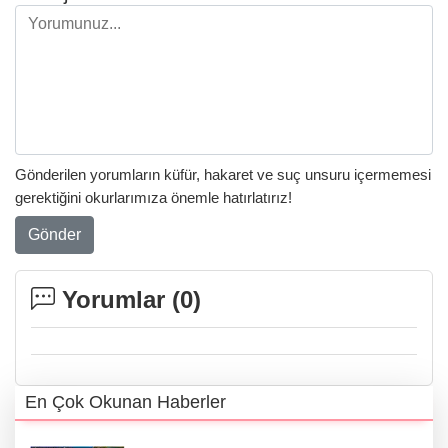
Gönderilen yorumların küfür, hakaret ve suç unsuru içermemesi
gerektiğini okurlarımıza önemle hatırlatırız!
Gönder
Yorumlar (
0
)
En Çok Okunan Haberler