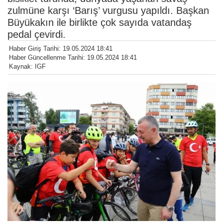
zulmüne karşı ‘Barış’ vurgusu yapıldı. Başkan
Büyükakın ile birlikte çok sayıda vatandaş
pedal çevirdi.
Haber Giriş Tarihi: 19.05.2024 18:41
Haber Güncellenme Tarihi: 19.05.2024 18:41
Kaynak: IGF