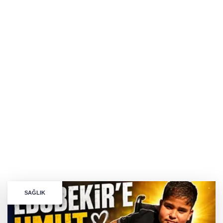
SAĞLIK