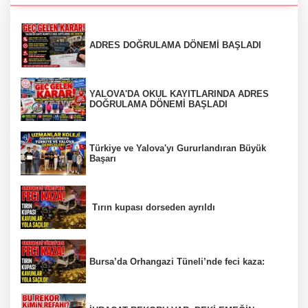
ADRES DOĞRULAMA DÖNEMİ BAŞLADI
YALOVA'DA OKUL KAYITLARINDA ADRES
DOĞRULAMA DÖNEMİ BAŞLADI
Türkiye ve Yalova'yı Gururlandıran Büyük
Başarı
Tırın kupası dorseden ayrıldı
Bursa’da Orhangazi Tüneli’nde feci kaza: