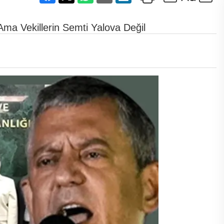
Ama Vekillerin Semti Yalova Değil