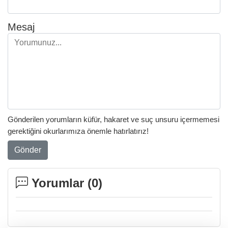
Mesaj
Gönderilen yorumların küfür, hakaret ve suç unsuru içermemesi
gerektiğini okurlarımıza önemle hatırlatırız!
Gönder
Yorumlar (
0
)