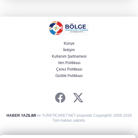
Künye
İletişim
Kullanım Şartnamesi
Veri Politikası
Çerez Politikası
Gizlilik Politikası
HABER YAZILIMI
ve TURKTICARET.NET projesidir Copyright© 2006-2026
Tüm hakları saklıdır.