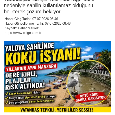
nedeniyle sahilin kullanılamaz olduğunu
belirterek çözüm bekliyor.
Haber Giriş Tarihi: 07.07.2026 08:46
Haber Güncellenme Tarihi: 07.07.2026 08:48
Kaynak: Haber Merkezi
https://www.bolge.com.tr