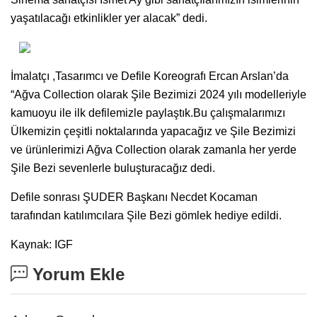
yaşatılacağı etkinlikler yer alacak” dedi.
İmalatçı ,Tasarımcı ve Defile Koreografı Ercan Arslan’da
“Ağva Collection olarak Şile Bezimizi 2024 yılı modelleriyle
kamuoyu ile ilk defilemizle paylaştık.Bu çalışmalarımızı
Ülkemizin çeşitli noktalarında yapacağız ve Şile Bezimizi
ve ürünlerimizi Ağva Collection olarak zamanla her yerde
Şile Bezi sevenlerle buluşturacağız dedi.
Defile sonrası ŞUDER Başkanı Necdet Kocaman
tarafından katılımcılara Şile Bezi gömlek hediye edildi.
Kaynak: IGF
Yorum Ekle