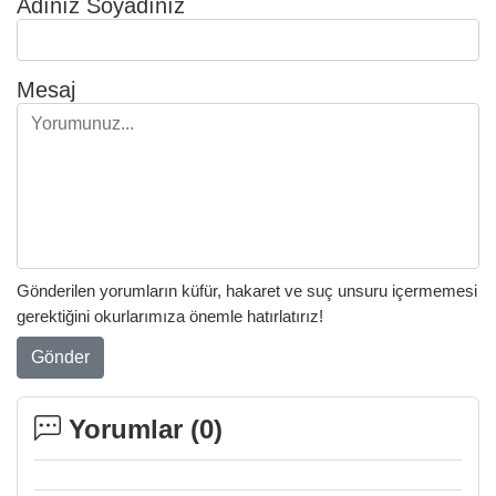
Adınız Soyadınız
Mesaj
Gönderilen yorumların küfür, hakaret ve suç unsuru içermemesi
gerektiğini okurlarımıza önemle hatırlatırız!
Gönder
Yorumlar (
0
)