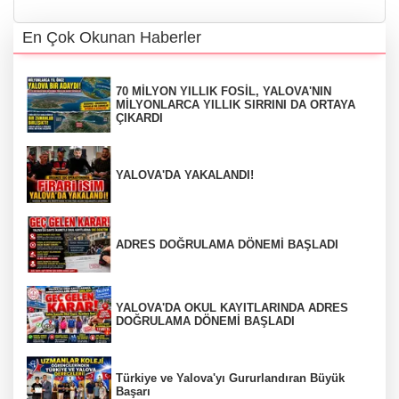
En Çok Okunan Haberler
70 MİLYON YILLIK FOSİL, YALOVA'NIN
MİLYONLARCA YILLIK SIRRINI DA ORTAYA
ÇIKARDI
YALOVA'DA YAKALANDI!
ADRES DOĞRULAMA DÖNEMİ BAŞLADI
YALOVA'DA OKUL KAYITLARINDA ADRES
DOĞRULAMA DÖNEMİ BAŞLADI
Türkiye ve Yalova'yı Gururlandıran Büyük
Başarı