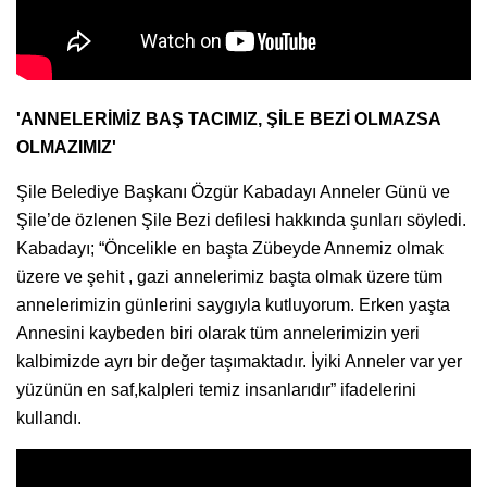
'ANNELERİMİZ BAŞ TACIMIZ, ŞİLE BEZİ OLMAZSA
OLMAZIMIZ'
Şile Belediye Başkanı Özgür Kabadayı Anneler Günü ve
Şile’de özlenen Şile Bezi defilesi hakkında şunları söyledi.
Kabadayı; “Öncelikle en başta Zübeyde Annemiz olmak
üzere ve şehit , gazi annelerimiz başta olmak üzere tüm
annelerimizin günlerini saygıyla kutluyorum. Erken yaşta
Annesini kaybeden biri olarak tüm annelerimizin yeri
kalbimizde ayrı bir değer taşımaktadır. İyiki Anneler var yer
yüzünün en saf,kalpleri temiz insanlarıdır” ifadelerini
kullandı.