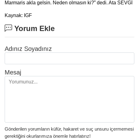
Marmaris akla gelsin. Neden olmasın ki?” dedi. Ata SEVGİ
Kaynak: IGF
Yorum Ekle
Adınız Soyadınız
Mesaj
Gönderilen yorumların küfür, hakaret ve suç unsuru içermemesi
gerektiğini okurlarımıza önemle hatırlatırız!