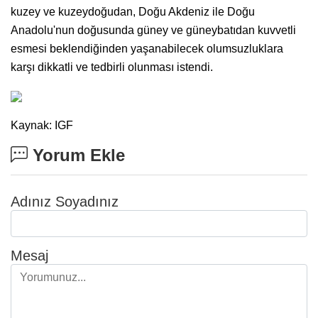
kuzey ve kuzeydoğudan, Doğu Akdeniz ile Doğu
Anadolu'nun doğusunda güney ve güneybatıdan kuvvetli
esmesi beklendiğinden yaşanabilecek olumsuzluklara
karşı dikkatli ve tedbirli olunması istendi.
Kaynak: IGF
Yorum Ekle
Adınız Soyadınız
Mesaj