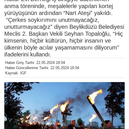
anma töreninde, meşalelerle yapılan kortej
yürüyüşünün ardından “Nart Ateşi” yakıldı.
“Çerkes soykırımını unutmayacağız,
unutturmayacağız” diyen Beylikdüzü Belediyesi
Meclis 2. Başkan Vekili Seyhan Topaloğlu, “Hiç
kimsenin, hiçbir kültürün, hiçbir insanın ve
ülkenin böyle acılar yaşamamasını diliyorum”
ifadelerini kullandı.
Haber Giriş Tarihi: 22.05.2024 18:04
Haber Güncellenme Tarihi: 22.05.2024 18:04
Kaynak: IGF