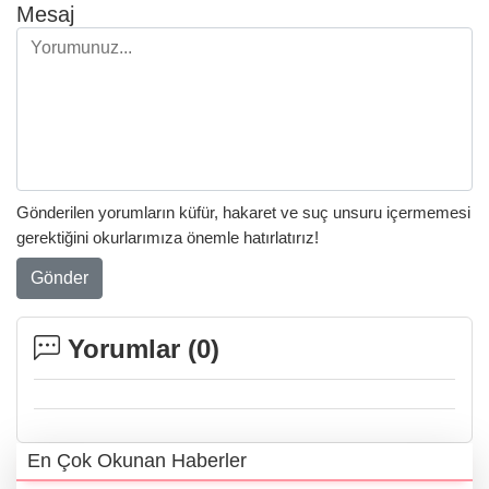
Mesaj
Gönderilen yorumların küfür, hakaret ve suç unsuru içermemesi
gerektiğini okurlarımıza önemle hatırlatırız!
Gönder
Yorumlar (
0
)
En Çok Okunan Haberler