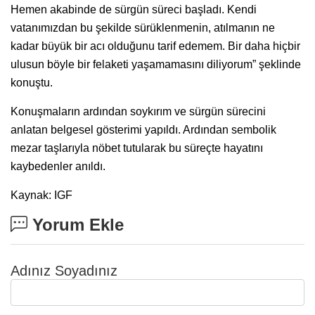
Hemen akabinde de sürgün süreci başladı. Kendi
vatanımızdan bu şekilde sürüklenmenin, atılmanın ne
kadar büyük bir acı olduğunu tarif edemem. Bir daha hiçbir
ulusun böyle bir felaketi yaşamamasını diliyorum” şeklinde
konuştu.
Konuşmaların ardından soykırım ve sürgün sürecini
anlatan belgesel gösterimi yapıldı. Ardından sembolik
mezar taşlarıyla nöbet tutularak bu süreçte hayatını
kaybedenler anıldı.
Kaynak: IGF
Yorum Ekle
Adınız Soyadınız