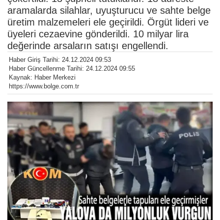
aramalarda silahlar, uyuşturucu ve sahte belge
üretim malzemeleri ele geçirildi. Örgüt lideri ve
üyeleri cezaevine gönderildi. 10 milyar lira
değerinde arsaların satışı engellendi.
Haber Giriş Tarihi: 24.12.2024 09:53
Haber Güncellenme Tarihi: 24.12.2024 09:55
Kaynak: Haber Merkezi
https://www.bolge.com.tr