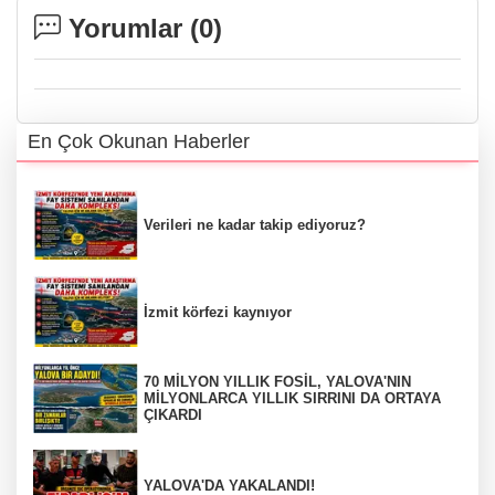
Yorumlar (
0
)
En Çok Okunan Haberler
Verileri ne kadar takip ediyoruz?
İzmit körfezi kaynıyor
70 MİLYON YILLIK FOSİL, YALOVA'NIN
MİLYONLARCA YILLIK SIRRINI DA ORTAYA
ÇIKARDI
YALOVA'DA YAKALANDI!