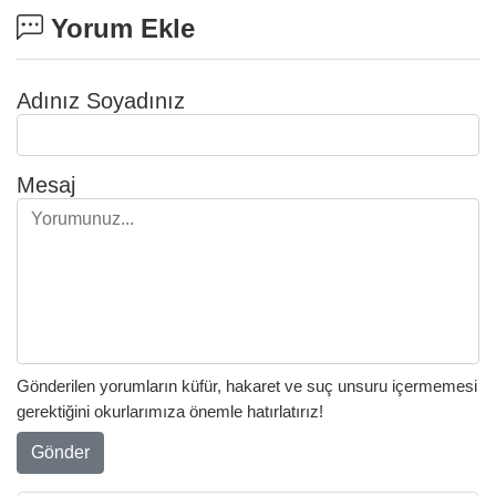
Yorum Ekle
Adınız Soyadınız
Mesaj
Gönderilen yorumların küfür, hakaret ve suç unsuru içermemesi
gerektiğini okurlarımıza önemle hatırlatırız!
Gönder