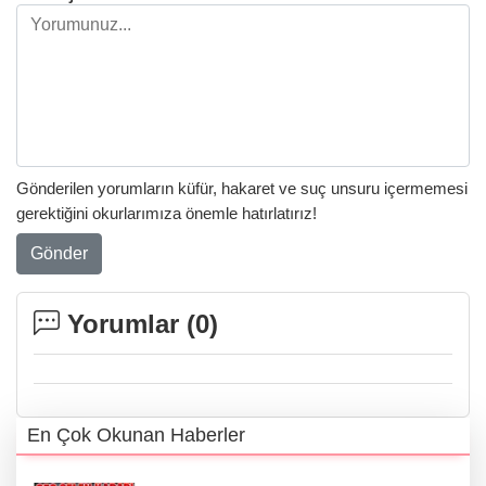
Gönderilen yorumların küfür, hakaret ve suç unsuru içermemesi
gerektiğini okurlarımıza önemle hatırlatırız!
Gönder
Yorumlar (
0
)
En Çok Okunan Haberler