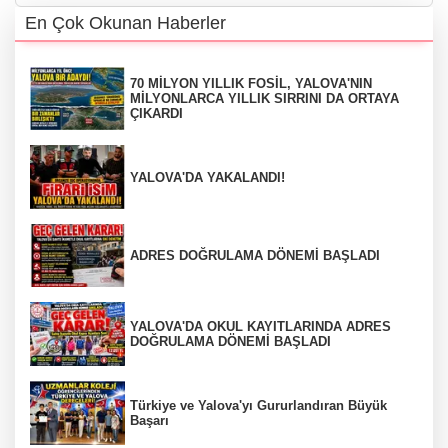
En Çok Okunan Haberler
70 MİLYON YILLIK FOSİL, YALOVA'NIN
MİLYONLARCA YILLIK SIRRINI DA ORTAYA
ÇIKARDI
YALOVA'DA YAKALANDI!
ADRES DOĞRULAMA DÖNEMİ BAŞLADI
YALOVA'DA OKUL KAYITLARINDA ADRES
DOĞRULAMA DÖNEMİ BAŞLADI
Türkiye ve Yalova'yı Gururlandıran Büyük
Başarı