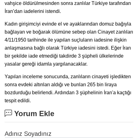
vahşice öldürülmesinden sonra zanlılar Türkiye tarafından
İran’dan iadelerini istendi.
Kadın girişimciyi evinde el ve ayaklarından domuz bağıyla
bağlayan ve boğarak ölümüne sebep olan Cinayet zanlıları
4/11/1950 tarihinde ile yapılan suçluların iadesine ilişkin
anlaşmasına bağlı olarak Türkiye iadesini istedi. Eğer İran
bir şekilde iade etmediği takdirde 3 şüpheli ülkelerinde
yasalar gereği idamla yargılanacaklar.
Yapılan inceleme sonucunda, zanlıların cinayeti işledikten
sonra evdeki altınları aldığı ve bunları 265 bin liraya
bozdurduğu belirlendi. Ardından 3 şüphelinin İran'a kaçtığı
tespit edildi.
Yorum Ekle
Adınız Soyadınız