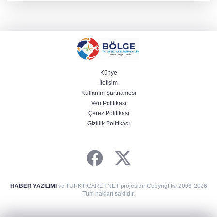
Künye
İletişim
Kullanım Şartnamesi
Veri Politikası
Çerez Politikası
Gizlilik Politikası
HABER YAZILIMI
ve TURKTICARET.NET projesidir Copyright© 2006-2026
Tüm hakları saklıdır.