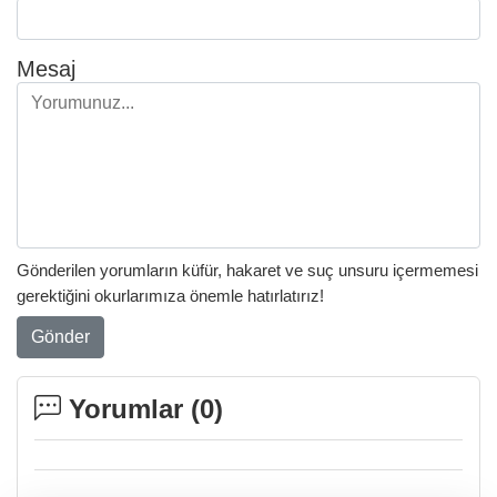
Mesaj
Gönderilen yorumların küfür, hakaret ve suç unsuru içermemesi
gerektiğini okurlarımıza önemle hatırlatırız!
Gönder
Yorumlar (
0
)