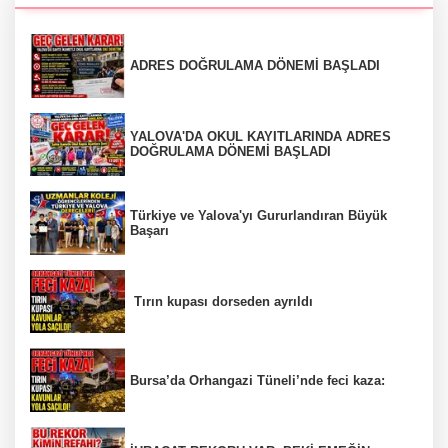
ADRES DOĞRULAMA DÖNEMİ BAŞLADI
YALOVA'DA OKUL KAYITLARINDA ADRES
DOĞRULAMA DÖNEMİ BAŞLADI
Türkiye ve Yalova'yı Gururlandıran Büyük
Başarı
Tırın kupası dorseden ayrıldı
Bursa’da Orhangazi Tüneli’nde feci kaza: