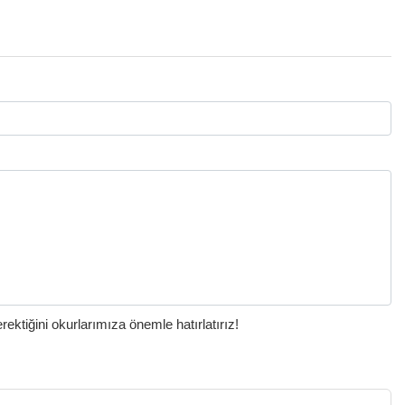
ktiğini okurlarımıza önemle hatırlatırız!