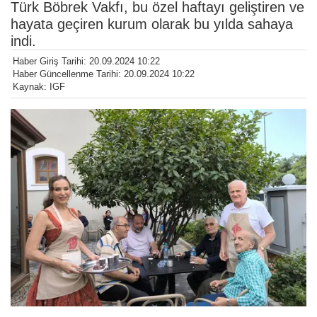
Türk Böbrek Vakfı, bu özel haftayı geliştiren ve
hayata geçiren kurum olarak bu yılda sahaya
indi.
Haber Giriş Tarihi: 20.09.2024 10:22
Haber Güncellenme Tarihi: 20.09.2024 10:22
Kaynak: IGF