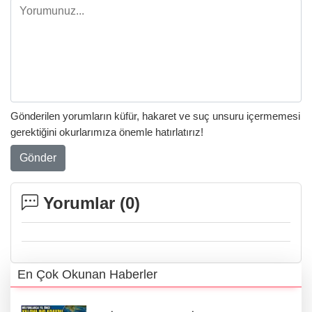
Gönderilen yorumların küfür, hakaret ve suç unsuru içermemesi
gerektiğini okurlarımıza önemle hatırlatırız!
Gönder
Yorumlar (
0
)
En Çok Okunan Haberler