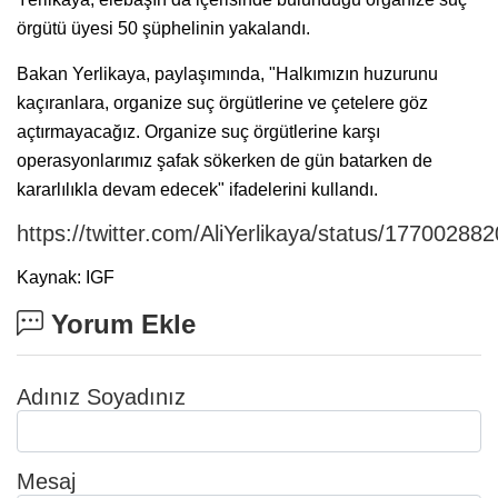
örgütü üyesi 50 şüphelinin yakalandı.
Bakan Yerlikaya, paylaşımında, "Halkımızın huzurunu
kaçıranlara, organize suç örgütlerine ve çetelere göz
açtırmayacağız. Organize suç örgütlerine karşı
operasyonlarımız şafak sökerken de gün batarken de
kararlılıkla devam edecek" ifadelerini kullandı.
https://twitter.com/AliYerlikaya/status/1770028
Kaynak: IGF
Yorum Ekle
Adınız Soyadınız
Mesaj