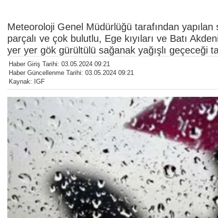
Meteoroloji Genel Müdürlüğü tarafından yapılan 
parçalı ve çok bulutlu, Ege kıyıları ve Batı Akden
yer yer gök gürültülü sağanak yağışlı geçeceği ta
Haber Giriş Tarihi: 03.05.2024 09:21
Haber Güncellenme Tarihi: 03.05.2024 09:21
Kaynak: IGF