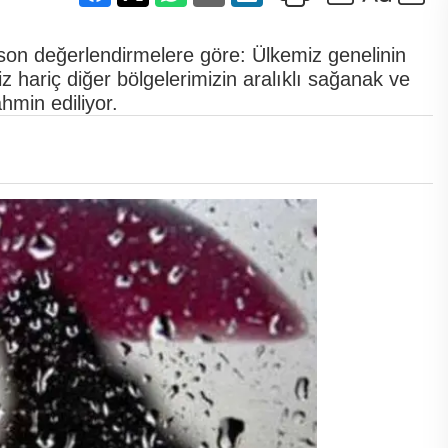
son değerlendirmelere göre: Ülkemiz genelinin
iz hariç diğer bölgelerimizin aralıklı sağanak ve
hmin ediliyor.