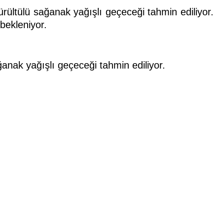
ürültülü sağanak yağışlı geçeceği tahmin ediliyor.
 bekleniyor.
ağanak yağışlı geçeceği tahmin ediliyor.