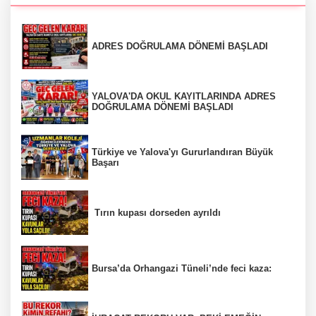
ADRES DOĞRULAMA DÖNEMİ BAŞLADI
YALOVA'DA OKUL KAYITLARINDA ADRES
DOĞRULAMA DÖNEMİ BAŞLADI
Türkiye ve Yalova'yı Gururlandıran Büyük
Başarı
Tırın kupası dorseden ayrıldı
Bursa’da Orhangazi Tüneli’nde feci kaza: