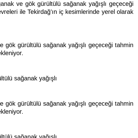
ağanak ve gök gürültülü sağanak yağışlı geçeceği
vreleri ile Tekirdağ’ın iç kesimlerinde yerel olarak
 ve gök gürültülü sağanak yağışlı geçeceği tahmin
ekleniyor.
ltülü sağanak yağışlı
 ve gök gürültülü sağanak yağışlı geçeceği tahmin
ekleniyor.
ltülü sağanak yağışlı