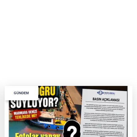
GÜNDEM