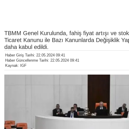
TBMM Genel Kurulunda, fahiş fiyat artışı ve stok
Ticaret Kanunu ile Bazı Kanunlarda Değişiklik Y
daha kabul edildi.
Haber Giriş Tarihi: 22.05.2024 09:41
Haber Güncellenme Tarihi: 22.05.2024 09:41
Kaynak: IGF