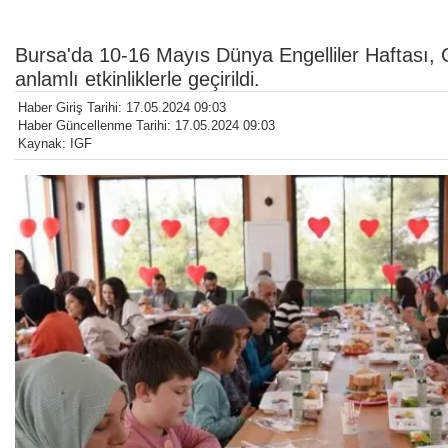
Bursa'da 10-16 Mayıs Dünya Engelliler Haftası, Gü
anlamlı etkinliklerle geçirildi.
Haber Giriş Tarihi: 17.05.2024 09:03
Haber Güncellenme Tarihi: 17.05.2024 09:03
Kaynak: IGF