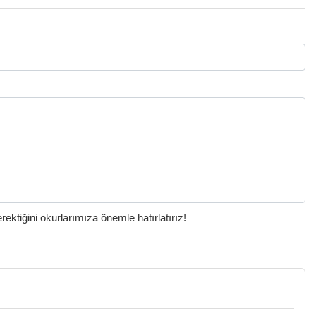
ktiğini okurlarımıza önemle hatırlatırız!