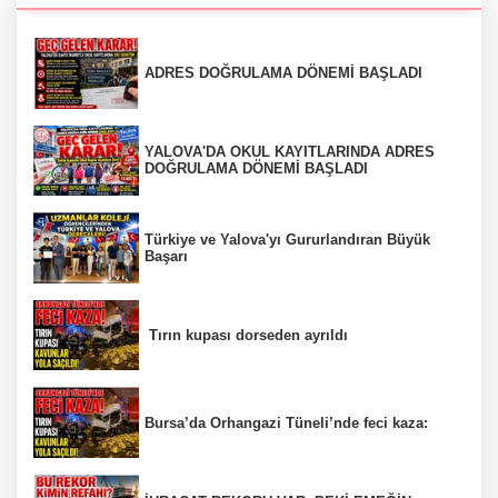
ADRES DOĞRULAMA DÖNEMİ BAŞLADI
YALOVA'DA OKUL KAYITLARINDA ADRES
DOĞRULAMA DÖNEMİ BAŞLADI
Türkiye ve Yalova'yı Gururlandıran Büyük
Başarı
Tırın kupası dorseden ayrıldı
Bursa’da Orhangazi Tüneli’nde feci kaza: