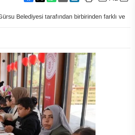
rsu Belediyesi tarafından birbirinden farklı ve