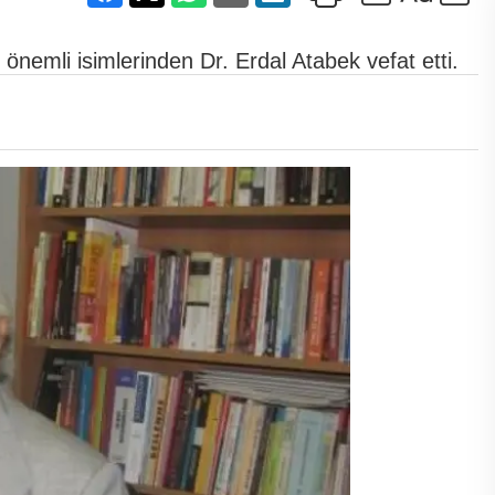
 önemli isimlerinden Dr. Erdal Atabek vefat etti.