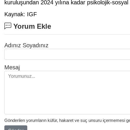
kuruluşundan 2024 yılına kadar psikolojik-sosyal
Kaynak: IGF
Yorum Ekle
Adınız Soyadınız
Mesaj
Gönderilen yorumların küfür, hakaret ve suç unsuru içermemesi gere