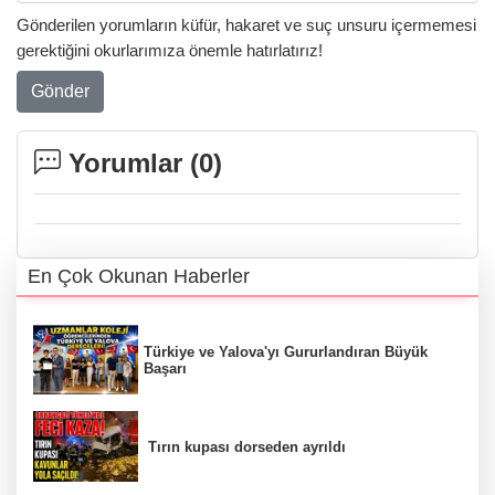
Gönderilen yorumların küfür, hakaret ve suç unsuru içermemesi
gerektiğini okurlarımıza önemle hatırlatırız!
Gönder
Yorumlar (
0
)
En Çok Okunan Haberler
Türkiye ve Yalova'yı Gururlandıran Büyük
Başarı
Tırın kupası dorseden ayrıldı