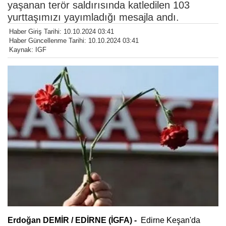
yaşanan terör saldırısında katledilen 103
yurttaşımızı yayımladığı mesajla andı.
Haber Giriş Tarihi: 10.10.2024 03:41
Haber Güncellenme Tarihi: 10.10.2024 03:41
Kaynak: IGF
Erdoğan DEMİR / EDİRNE (İGFA) -
Edirne Keşan'da