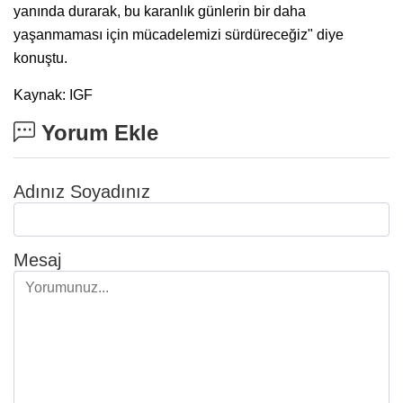
yanında durarak, bu karanlık günlerin bir daha
yaşanmaması için mücadelemizi sürdüreceğiz" diye
konuştu.
Kaynak: IGF
Yorum Ekle
Adınız Soyadınız
Mesaj