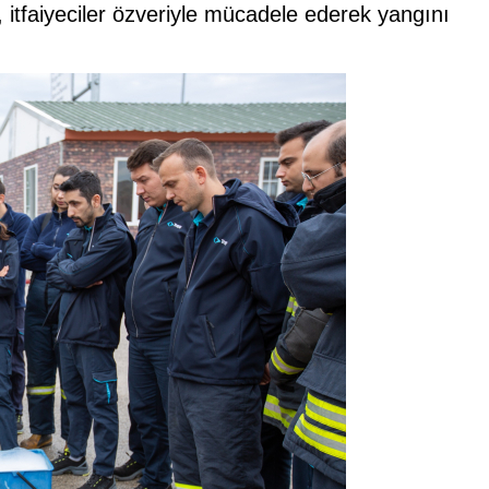
, itfaiyeciler özveriyle mücadele ederek yangını