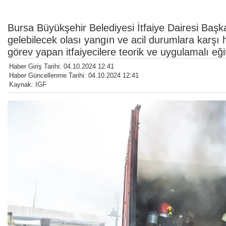
Bursa Büyükşehir Belediyesi İtfaiye Dairesi Başka
gelebilecek olası yangın ve acil durumlara karşı 
görev yapan itfaiyecilere teorik ve uygulamalı eği
Haber Giriş Tarihi: 04.10.2024 12:41
Haber Güncellenme Tarihi: 04.10.2024 12:41
Kaynak: IGF