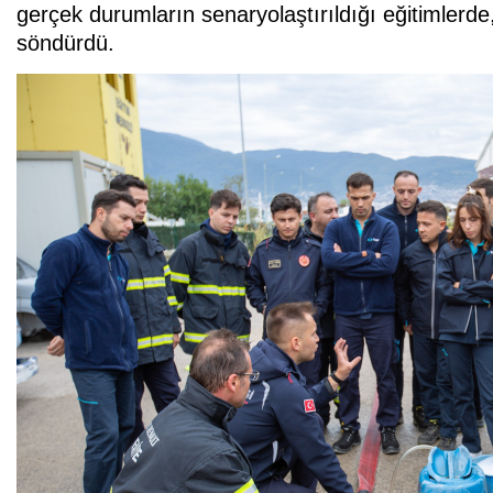
gerçek durumların senaryolaştırıldığı eğitimlerde
söndürdü.