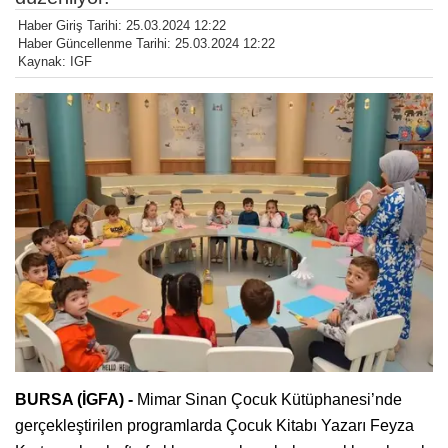
Haber Giriş Tarihi: 25.03.2024 12:22
Haber Güncellenme Tarihi: 25.03.2024 12:22
Kaynak: IGF
BURSA (İGFA) -
Mimar Sinan Çocuk Kütüphanesi’nde
gerçekleştirilen programlarda Çocuk Kitabı Yazarı Feyza