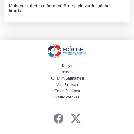
Mühendis, üretim müdürünü 6 kurşunla vurdu; şüpheli
firarda...
Künye
İletişim
Kullanım Şartnamesi
Veri Politikası
Çerez Politikası
Gizlilik Politikası