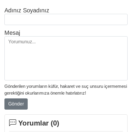
Adınız Soyadınız
Mesaj
Gönderilen yorumların küfür, hakaret ve suç unsuru içermemesi
gerektiğini okurlarımıza önemle hatırlatırız!
Gönder
Yorumlar (
0
)