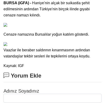
BURSA (iGFA) -
Haniye'nin alçak bir suikastla şehit
edilmesinin ardından Türkiye'nin birçok ilinde gıyabi
cenaze namazı kılındı.
Cenaze namazına Bursalılar yoğun katılım gösterdi.
Vaazlar ile beraber saldırının kınanmasının ardından
vatandaşlar tekbir sesleri ile tepkilerini ortaya koydu.
Kaynak: IGF
Yorum Ekle
Adınız Soyadınız