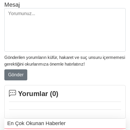
Mesaj
Gönderilen yorumların küfür, hakaret ve suç unsuru içermemesi
gerektiğini okurlarımıza önemle hatırlatırız!
Gönder
Yorumlar (
0
)
En Çok Okunan Haberler