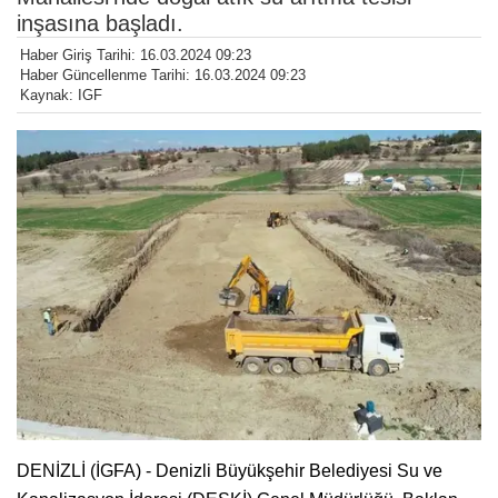
inşasına başladı.
Haber Giriş Tarihi: 16.03.2024 09:23
Haber Güncellenme Tarihi: 16.03.2024 09:23
Kaynak: IGF
DENİZLİ (İGFA) - Denizli Büyükşehir Belediyesi Su ve