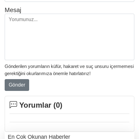
Mesaj
Gönderilen yorumların küfür, hakaret ve suç unsuru içermemesi
gerektiğini okurlarımıza önemle hatırlatırız!
Gönder
Yorumlar (
0
)
En Çok Okunan Haberler