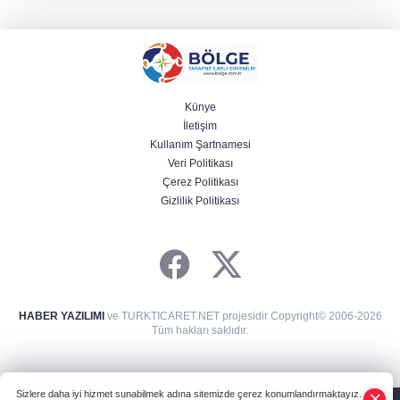
Künye
İletişim
Kullanım Şartnamesi
Veri Politikası
Çerez Politikası
Gizlilik Politikası
HABER YAZILIMI
ve TURKTICARET.NET projesidir Copyright© 2006-2026
Tüm hakları saklıdır.
Sizlere daha iyi hizmet sunabilmek adına sitemizde çerez konumlandırmaktayız.