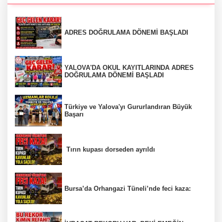
ADRES DOĞRULAMA DÖNEMİ BAŞLADI
YALOVA'DA OKUL KAYITLARINDA ADRES
DOĞRULAMA DÖNEMİ BAŞLADI
Türkiye ve Yalova'yı Gururlandıran Büyük
Başarı
Tırın kupası dorseden ayrıldı
Bursa’da Orhangazi Tüneli’nde feci kaza: