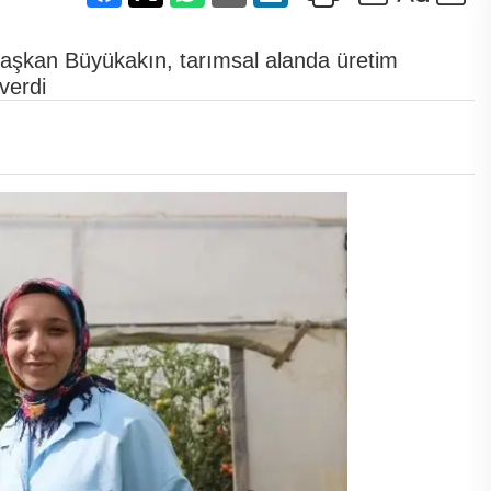
 Başkan Büyükakın, tarımsal alanda üretim
verdi