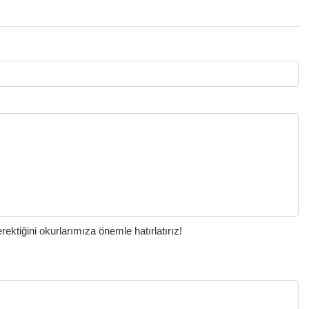
ktiğini okurlarımıza önemle hatırlatırız!