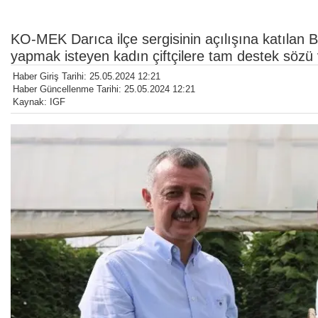
KO-MEK Darıca ilçe sergisinin açılışına katılan
yapmak isteyen kadın çiftçilere tam destek sözü 
Haber Giriş Tarihi: 25.05.2024 12:21
Haber Güncellenme Tarihi: 25.05.2024 12:21
Kaynak: IGF