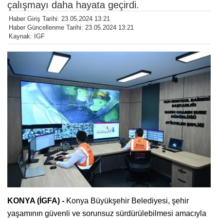
çalışmayı daha hayata geçirdi.
Haber Giriş Tarihi: 23.05.2024 13:21
Haber Güncellenme Tarihi: 23.05.2024 13:21
Kaynak: IGF
KONYA (İGFA) -
Konya Büyükşehir Belediyesi, şehir
yaşamının güvenli ve sorunsuz sürdürülebilmesi amacıyla