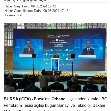
Haber Giriş Tarihi: 09.08.2024 17:42
Haber Güncellenme Tarihi: 09.08.2024 17:42
Kaynak: IGF
BURSA (İGFA) -
Bursa'nın
Orhaneli
ilçesinden kurulan BG
Ferrokrom Tesisi açılışı bugün Sanayi ve Teknoloji Bakanı