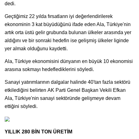
dedi.
Geçtiğimiz 22 yılda fırsatların iyi değerlendirilerek
ekonominin 3 kat büyüdüğünü ifade eden Ala, Türkiye'nin
artık orta üstü gelir grubunda bulunan ülkeler arasında yer
aldığını ve bir sonraki hedefin ise gelişmiş ülkeler liginde
yer almak olduğunu kaydetti.
Ala, Türkiye ekonomisini dünyanın en büyük 10 ekonomisi
arasına sokmayı hedeflediklerini söyledi.
Sanayi yatırımlarının dalgalar halinde 40'tan fazla sektörü
etkilediğini belirten AK Parti Genel Başkan Vekili Efkan
Ala, Türkiye'nin sanayi sektöründe gelişmeye devam
ettiğini söyledi.
YILLIK 280 BİN TON ÜRETİM