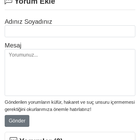
Yorum Ekle
Adınız Soyadınız
Mesaj
Gönderilen yorumların küfür, hakaret ve suç unsuru içermemesi
gerektiğini okurlarımıza önemle hatırlatırız!
Gönder