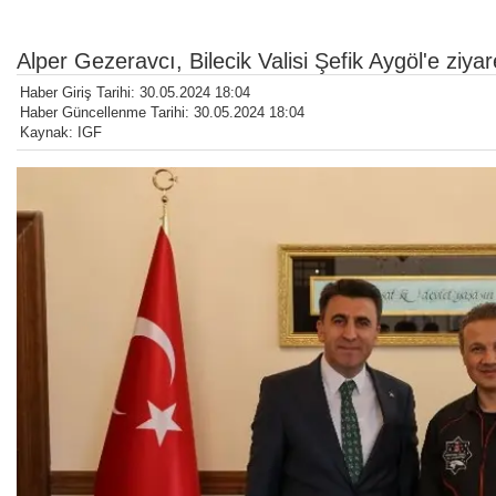
Alper Gezeravcı, Bilecik Valisi Şefik Aygöl'e ziya
Haber Giriş Tarihi: 30.05.2024 18:04
Haber Güncellenme Tarihi: 30.05.2024 18:04
Kaynak: IGF