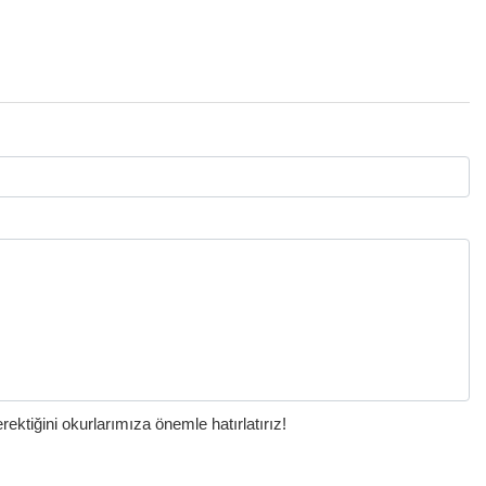
ktiğini okurlarımıza önemle hatırlatırız!