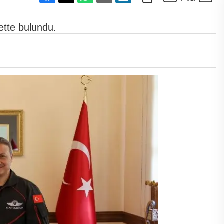
rette bulundu.