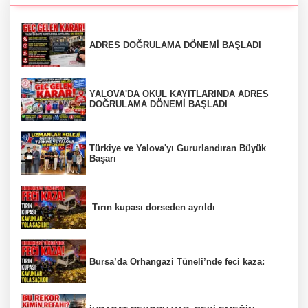
ADRES DOĞRULAMA DÖNEMİ BAŞLADI
YALOVA'DA OKUL KAYITLARINDA ADRES
DOĞRULAMA DÖNEMİ BAŞLADI
Türkiye ve Yalova'yı Gururlandıran Büyük
Başarı
Tırın kupası dorseden ayrıldı
Bursa’da Orhangazi Tüneli’nde feci kaza: