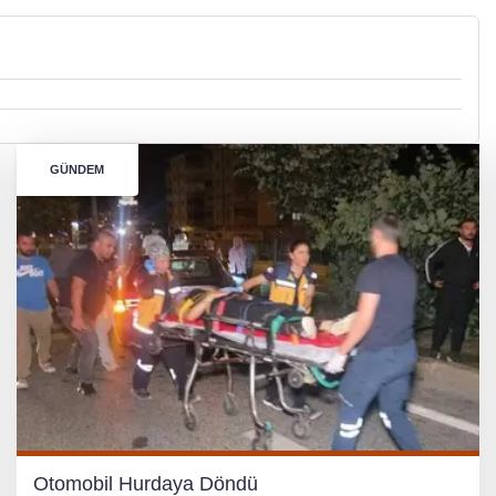
GÜNDEM
Otomobil Hurdaya Döndü