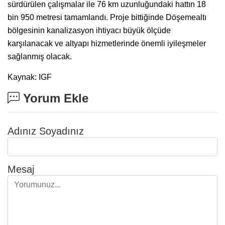
sürdürülen çalışmalar ile 76 km uzunluğundaki hattın 18
bin 950 metresi tamamlandı. Proje bittiğinde Döşemealtı
bölgesinin kanalizasyon ihtiyacı büyük ölçüde
karşılanacak ve altyapı hizmetlerinde önemli iyileşmeler
sağlanmış olacak.
Kaynak: IGF
Yorum Ekle
Adınız Soyadınız
Mesaj