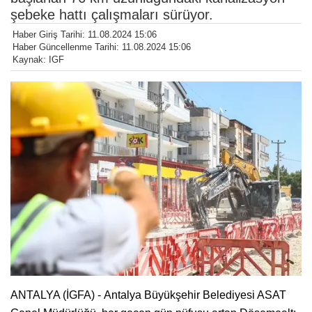
şebeke hattı çalışmaları sürüyor.
Haber Giriş Tarihi: 11.08.2024 15:06
Haber Güncellenme Tarihi: 11.08.2024 15:06
Kaynak: IGF
ANTALYA (İGFA) - Antalya Büyükşehir Belediyesi ASAT