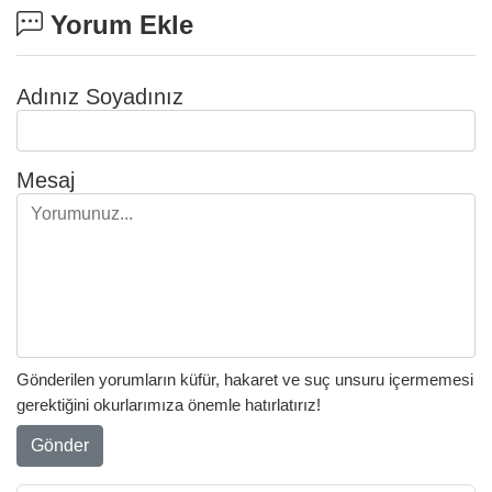
Yorum Ekle
Adınız Soyadınız
Mesaj
Gönderilen yorumların küfür, hakaret ve suç unsuru içermemesi
gerektiğini okurlarımıza önemle hatırlatırız!
Gönder