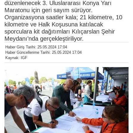
düzenlenecek 3. Uluslararası Konya Yarı
Maratonu için geri sayım sürüyor.
Organizasyona saatler kala; 21 kilometre, 10
kilometre ve Halk Koşusuna katılacak
sporculara kit dağıtımları Kılıçarslan Şehir
Meydanı’nda gerçekleştiriliyor.
Haber Giriş Tarihi: 25.05.2024 17:04
Haber Güncellenme Tarihi: 25.05.2024 17:04
Kaynak: IGF