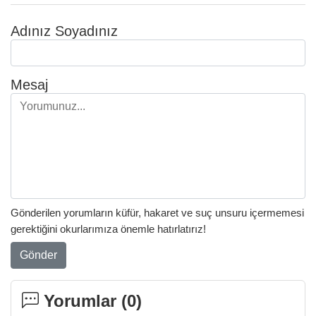
Adınız Soyadınız
Mesaj
Gönderilen yorumların küfür, hakaret ve suç unsuru içermemesi
gerektiğini okurlarımıza önemle hatırlatırız!
Gönder
Yorumlar (
0
)