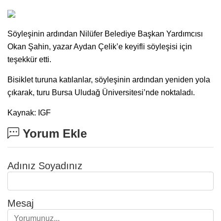
Söyleşinin ardından Nilüfer Belediye Başkan Yardımcısı
Okan Şahin, yazar Aydan Çelik’e keyifli söyleşisi için
teşekkür etti.
Bisiklet turuna katılanlar, söyleşinin ardından yeniden yola
çıkarak, turu Bursa Uludağ Üniversitesi’nde noktaladı.
Kaynak: IGF
Yorum Ekle
Adınız Soyadınız
Mesaj