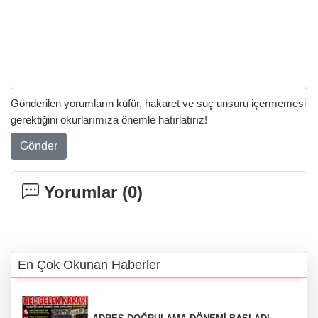
Gönderilen yorumların küfür, hakaret ve suç unsuru içermemesi
gerektiğini okurlarımıza önemle hatırlatırız!
Gönder
Yorumlar (
0
)
En Çok Okunan Haberler