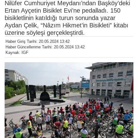
Nilüfer Cumhuriyet Meydanı’ndan Başköy’deki
Ertan Ayçetin Bisiklet Evi’ne pedalladı. 150
bisikletlinin katıldığı turun sonunda yazar
Aydan Çelik, “Nâzım Hikmet’in Bisikleti” kitabı
üzerine söyleşi gerçekleştirdi.
Haber Giriş Tarihi: 20.05.2024 13:42
Haber Güncellenme Tarihi: 20.05.2024 13:42
Kaynak: IGF