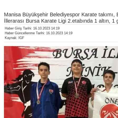
Manisa Büyükşehir Belediyespor Karate takımı, 
İllerarası Bursa Karate Ligi 2.etabında 1 altın,
Haber Giriş Tarihi: 16.10.2023 14:19
Haber Güncellenme Tarihi: 16.10.2023 14:19
Kaynak: IGF