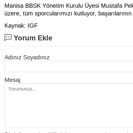
Manisa BBSK Yönetim Kurulu Üyesi Mustafa Pekç
üzere, tüm sporcularımızı kutluyor, başarılarının
Kaynak: IGF
Yorum Ekle
Adınız Soyadınız
Mesaj