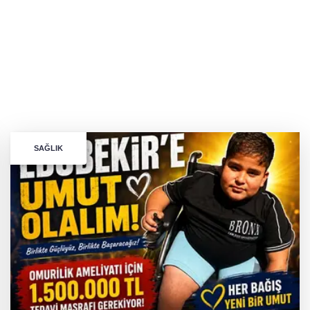
SAĞLIK