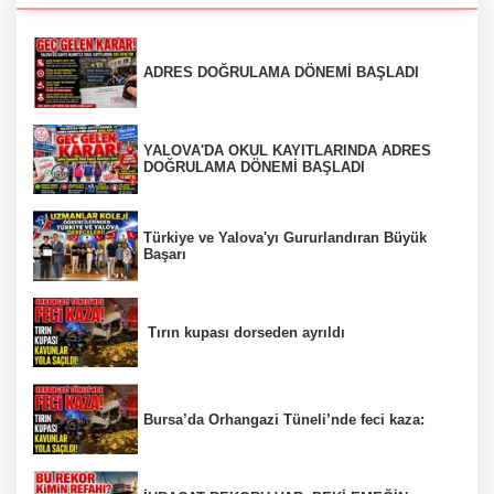
ADRES DOĞRULAMA DÖNEMİ BAŞLADI
YALOVA'DA OKUL KAYITLARINDA ADRES
DOĞRULAMA DÖNEMİ BAŞLADI
Türkiye ve Yalova'yı Gururlandıran Büyük
Başarı
Tırın kupası dorseden ayrıldı
Bursa’da Orhangazi Tüneli’nde feci kaza: