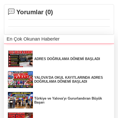
Yorumlar (
0
)
En Çok Okunan Haberler
ADRES DOĞRULAMA DÖNEMİ BAŞLADI
YALOVA'DA OKUL KAYITLARINDA ADRES
DOĞRULAMA DÖNEMİ BAŞLADI
Türkiye ve Yalova'yı Gururlandıran Büyük
Başarı