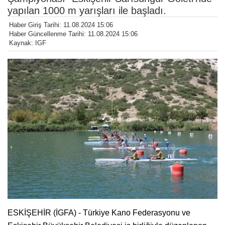
yapılan 1000 m yarışları ile başladı.
Haber Giriş Tarihi: 11.08.2024 15:06
Haber Güncellenme Tarihi: 11.08.2024 15:06
Kaynak: IGF
ESKİŞEHİR (İGFA) - Türkiye Kano Federasyonu ve