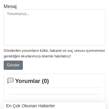
Mesaj
Gönderilen yorumların küfür, hakaret ve suç unsuru içermemesi
gerektiğini okurlarımıza önemle hatırlatırız!
Gönder
Yorumlar (
0
)
En Çok Okunan Haberler