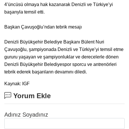
4’üncüsü olmaya hak kazanarak Denizli ve Türkiye’yi
başarıyla temsil etti.
Başkan Çavuşoğlu’ndan tebrik mesajı
Denizli Büyükşehir Belediye Başkanı Bülent Nuri
Çavuşoğlu, şampiyonada Denizli ve Türkiye’yi temsil etme
gururu yaşayan ve şampiyonluklar ve derecelerle dönen
Denizli Büyükşehir Belediyespor sporcu ve antrenörleri
tebrik ederek başarıların devamını diledi.
Kaynak: IGF
Yorum Ekle
Adınız Soyadınız