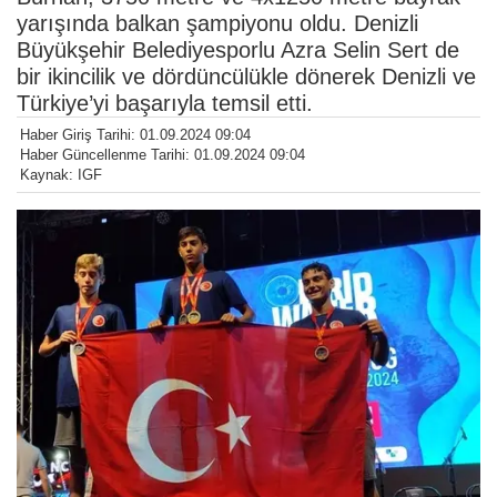
yarışında balkan şampiyonu oldu. Denizli
Büyükşehir Belediyesporlu Azra Selin Sert de
bir ikincilik ve dördüncülükle dönerek Denizli ve
Türkiye’yi başarıyla temsil etti.
Haber Giriş Tarihi: 01.09.2024 09:04
Haber Güncellenme Tarihi: 01.09.2024 09:04
Kaynak: IGF