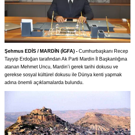
Şehmus EDİS / MARDİN (İGFA) -
Cumhurbaşkanı Recep
Tayyip Erdoğan tarafından Ak Parti Mardin İl Başkanlığına
atanan Mehmet Uncu, Mardin’i gerek tarihi dokusu ve
gerekse sosyal kültürel dokusu ile Dünya kenti yapmak
adına önemli açıklamalarda bulundu.