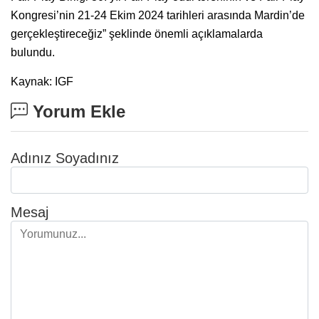
Kongresi’nin 21-24 Ekim 2024 tarihleri arasında Mardin’de
gerçekleştireceğiz” şeklinde önemli açıklamalarda
bulundu.
Kaynak: IGF
Yorum Ekle
Adınız Soyadınız
Mesaj