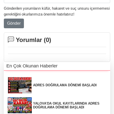
Gönderilen yorumların küfür, hakaret ve suç unsuru içermemesi
gerektiğini okurlarımıza önemle hatırlatırız!
Gönder
Yorumlar (
0
)
En Çok Okunan Haberler
ADRES DOĞRULAMA DÖNEMİ BAŞLADI
YALOVA'DA OKUL KAYITLARINDA ADRES
DOĞRULAMA DÖNEMİ BAŞLADI