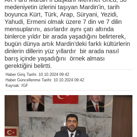
medeniyetin izlerini taşıyan Mardin'in, tarih
boyunca Kürt, Türk, Arap, Süryani, Yezidi,
Yahudi, Ermeni olmak üzere 7 din ve 7 dilin
mensuplarını, asırlardır aynı çatı altında
binlerce yıldır bir arada yaşadığını belirterek,
bugün dünya artık Mardin’deki farklı kültürlerin
dinlerin dillerin yüz yıllardır bir arada nasıl
barış içinde yaşadığını örnek alması
gerektiğini belirtti.
Haber Giriş Tarihi: 10.10.2024 09:42
Haber Güncellenme Tarihi: 10.10.2024 09:42
Kaynak: IGF