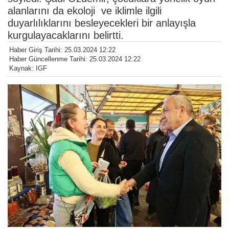
alanlarını da ekoloji ve iklimle ilgili
duyarlılıklarını besleyecekleri bir anlayışla
kurgulayacaklarını belirtti.
Haber Giriş Tarihi: 25.03.2024 12:22
Haber Güncellenme Tarihi: 25.03.2024 12:22
Kaynak: IGF