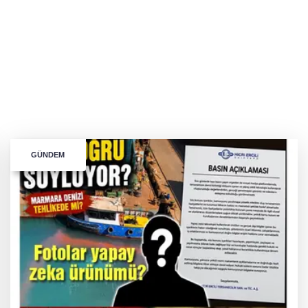
GÜNDEM