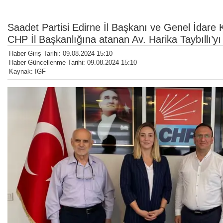
Saadet Partisi Edirne İl Başkanı ve Genel İdare 
CHP İl Başkanlığına atanan Av. Harika Taybıllı’yı z
Haber Giriş Tarihi: 09.08.2024 15:10
Haber Güncellenme Tarihi: 09.08.2024 15:10
Kaynak: IGF