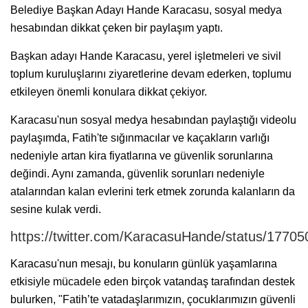
Belediye Başkan Adayı Hande Karacasu, sosyal medya
hesabından dikkat çeken bir paylaşım yaptı.
Başkan adayı Hande Karacasu, yerel işletmeleri ve sivil
toplum kuruluşlarını ziyaretlerine devam ederken, toplumu
etkileyen önemli konulara dikkat çekiyor.
Karacasu'nun sosyal medya hesabından paylaştığı videolu
paylaşımda, Fatih'te sığınmacılar ve kaçakların varlığı
nedeniyle artan kira fiyatlarına ve güvenlik sorunlarına
değindi. Aynı zamanda, güvenlik sorunları nedeniyle
atalarından kalan evlerini terk etmek zorunda kalanların da
sesine kulak verdi.
https://twitter.com/KaracasuHande/status/177
Karacasu'nun mesajı, bu konuların günlük yaşamlarına
etkisiyle mücadele eden birçok vatandaş tarafından destek
bulurken, "Fatih’te vatadaşlarımızın, çocuklarımızın güvenli