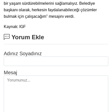
bir yaşam sürdürebilmelerini sağlamalıyız. Belediye
başkanı olarak, herkesin faydalanabileceği çözümler
bulmak için çalışacağım" mesajını verdi.
Kaynak: IGF
Yorum Ekle
Adınız Soyadınız
Mesaj