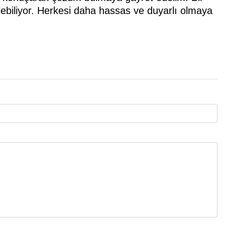
ebiliyor. Herkesi daha hassas ve duyarlı olmaya