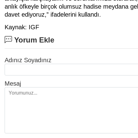
anlık öfkeyle birçok olumsuz hadise meydana gel
davet ediyoruz,” ifadelerini kullandı.
Kaynak: IGF
Yorum Ekle
Adınız Soyadınız
Mesaj