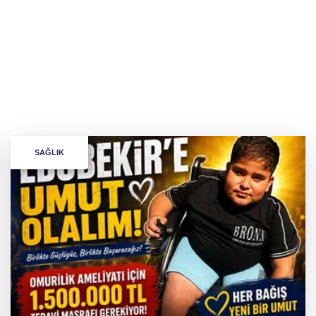
SAĞLIK