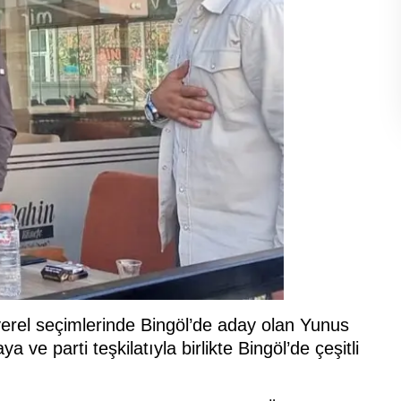
erel seçimlerinde Bingöl’de aday olan Yunus
ve parti teşkilatıyla birlikte Bingöl’de çeşitli