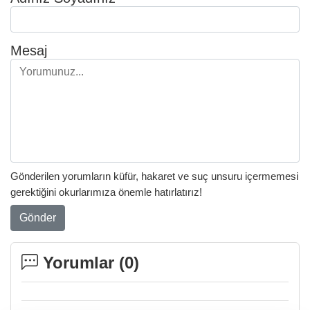
Mesaj
Gönderilen yorumların küfür, hakaret ve suç unsuru içermemesi
gerektiğini okurlarımıza önemle hatırlatırız!
Gönder
Yorumlar (
0
)