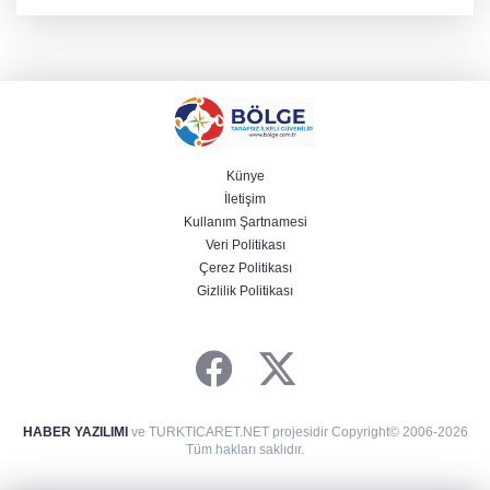
gümüş madalya kazandı.
Künye
İletişim
Kullanım Şartnamesi
Veri Politikası
Çerez Politikası
Gizlilik Politikası
HABER YAZILIMI
ve TURKTICARET.NET projesidir Copyright© 2006-2026
Tüm hakları saklıdır.