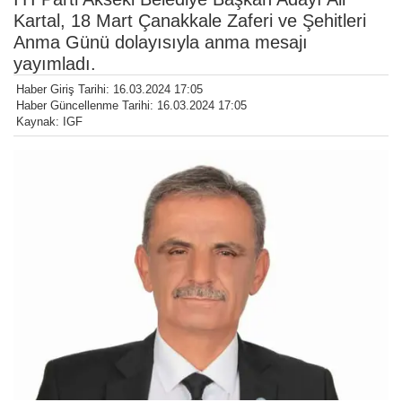
Kartal, 18 Mart Çanakkale Zaferi ve Şehitleri
Anma Günü dolayısıyla anma mesajı
yayımladı.
Haber Giriş Tarihi: 16.03.2024 17:05
Haber Güncellenme Tarihi: 16.03.2024 17:05
Kaynak: IGF