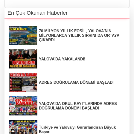
En Çok Okunan Haberler
70 MİLYON YILLIK FOSİL, YALOVA'NIN
MİLYONLARCA YILLIK SIRRINI DA ORTAYA
ÇIKARDI
YALOVA'DA YAKALANDI!
ADRES DOĞRULAMA DÖNEMİ BAŞLADI
YALOVA'DA OKUL KAYITLARINDA ADRES
DOĞRULAMA DÖNEMİ BAŞLADI
Türkiye ve Yalova'yı Gururlandıran Büyük
Başarı