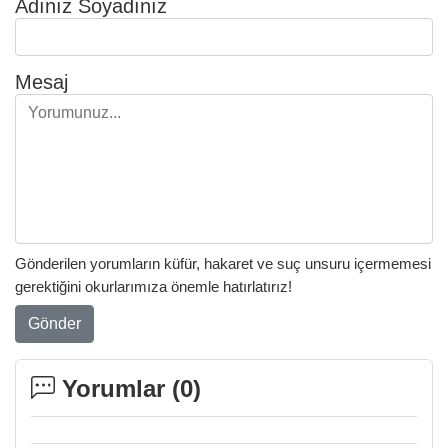
Adınız Soyadınız
Mesaj
Gönderilen yorumların küfür, hakaret ve suç unsuru içermemesi
gerektiğini okurlarımıza önemle hatırlatırız!
Gönder
Yorumlar (
0
)