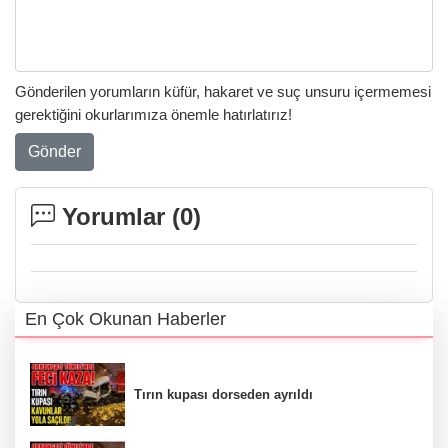
Gönderilen yorumların küfür, hakaret ve suç unsuru içermemesi
gerektiğini okurlarımıza önemle hatırlatırız!
Gönder
Yorumlar (
0
)
En Çok Okunan Haberler
Tırın kupası dorseden ayrıldı