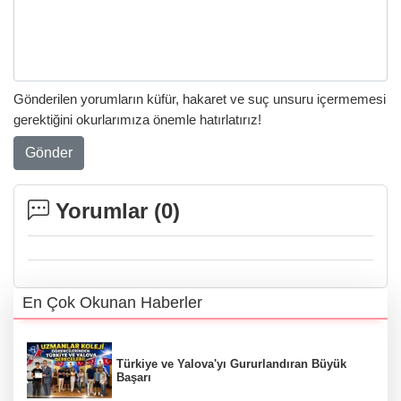
Gönderilen yorumların küfür, hakaret ve suç unsuru içermemesi
gerektiğini okurlarımıza önemle hatırlatırız!
Gönder
Yorumlar (
0
)
En Çok Okunan Haberler
Türkiye ve Yalova'yı Gururlandıran Büyük
Başarı