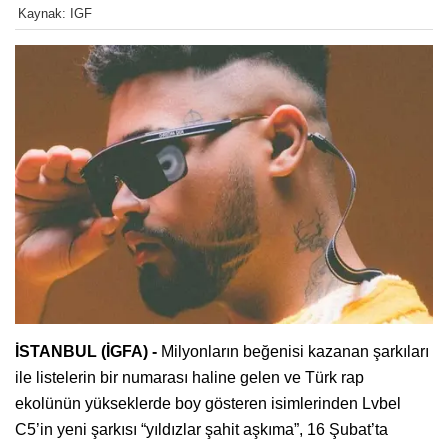
Kaynak: IGF
İSTANBUL (İGFA) -
Milyonların beğenisi kazanan şarkıları
ile listelerin bir numarası haline gelen ve Türk rap
ekolünün yükseklerde boy gösteren isimlerinden Lvbel
C5’in yeni şarkısı “yıldızlar şahit aşkıma”, 16 Şubat’ta