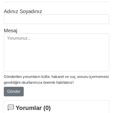
Adınız Soyadınız
Mesaj
Gönderilen yorumların küfür, hakaret ve suç unsuru içermemesi
gerektiğini okurlarımıza önemle hatırlatırız!
Gönder
Yorumlar (
0
)