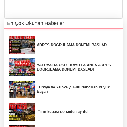
En Çok Okunan Haberler
ADRES DOĞRULAMA DÖNEMİ BAŞLADI
YALOVA'DA OKUL KAYITLARINDA ADRES
DOĞRULAMA DÖNEMİ BAŞLADI
Türkiye ve Yalova'yı Gururlandıran Büyük
Başarı
Tırın kupası dorseden ayrıldı