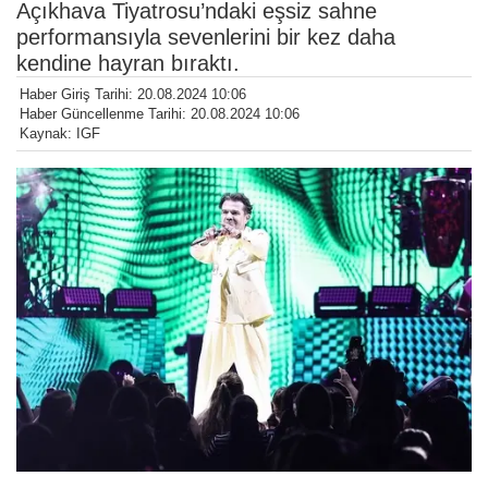
Açıkhava Tiyatrosu’ndaki eşsiz sahne
performansıyla sevenlerini bir kez daha
kendine hayran bıraktı.
Haber Giriş Tarihi: 20.08.2024 10:06
Haber Güncellenme Tarihi: 20.08.2024 10:06
Kaynak: IGF