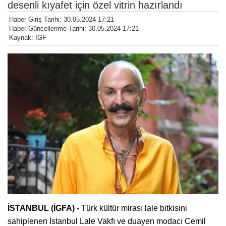
desenli kıyafet için özel vitrin hazırlandı
Haber Giriş Tarihi: 30.05.2024 17:21
Haber Güncellenme Tarihi: 30.05.2024 17:21
Kaynak: IGF
İSTANBUL (İGFA) -
Türk kültür mirası lale bitkisini
sahiplenen İstanbul Lale Vakfı ve duayen modacı Cemil