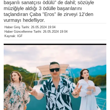
başarılı sanatçısı ödülü" de dahil; sözüyle
müziğiyle aldığı 3 ödülle başarılarını
taçlandıran Çaba "Eros" ile zirveyi 12'den
vurmayı hedefliyor.
Haber Giriş Tarihi: 26.05.2024 19:04
Haber Güncellenme Tarihi: 26.05.2024 19:04
Kaynak: IGF