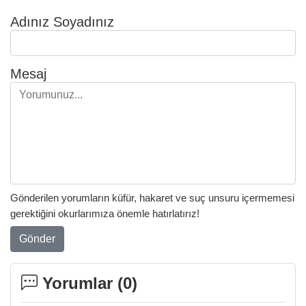
Adınız Soyadınız
Mesaj
Gönderilen yorumların küfür, hakaret ve suç unsuru içermemesi
gerektiğini okurlarımıza önemle hatırlatırız!
Gönder
Yorumlar (
0
)