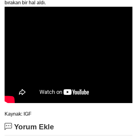
bırakan bir hal aldı.
Kaynak: IGF
Yorum Ekle