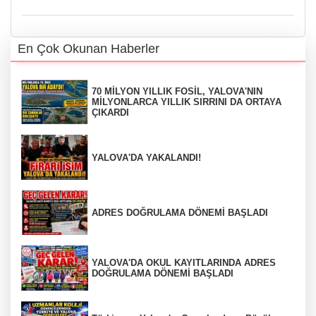
En Çok Okunan Haberler
70 MİLYON YILLIK FOSİL, YALOVA'NIN
MİLYONLARCA YILLIK SIRRINI DA ORTAYA
ÇIKARDI
YALOVA'DA YAKALANDI!
ADRES DOĞRULAMA DÖNEMİ BAŞLADI
YALOVA'DA OKUL KAYITLARINDA ADRES
DOĞRULAMA DÖNEMİ BAŞLADI