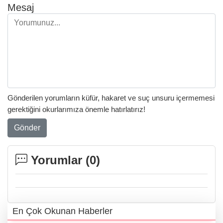
Mesaj
Gönderilen yorumların küfür, hakaret ve suç unsuru içermemesi
gerektiğini okurlarımıza önemle hatırlatırız!
Gönder
Yorumlar (
0
)
En Çok Okunan Haberler