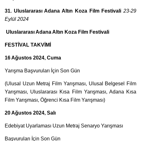
31. Uluslararası Adana Altın Koza Film Festivali
23-29
Eylül 2024
Uluslararası Adana Altın Koza Film Festivali
FESTİVAL TAKVİMİ
16 Ağustos 2024, Cuma
Yarışma Başvuruları İçin Son Gün
(Ulusal Uzun Metraj Film Yarışması, Ulusal Belgesel Film
Yarışması, Uluslararası Kısa Film Yarışması, Adana Kısa
Film Yarışması, Öğrenci Kısa Film Yarışması)
20 Ağ
ustos 2024, Sal
ı
Edebiyat Uyarlaması Uzun Metraj Senaryo Yarışması
Başvuruları İçin Son Gün