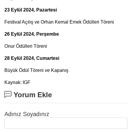
23 Eylül 2024, Pazartesi
Festival Açılış ve Orhan Kemal Emek Ödülleri Töreni
26 Eylül 2024, Perşembe
Onur Ödülleri Töreni
28 Eylül 2024, Cumartesi
Büyük Ödül Töreni ve Kapanış
Kaynak: IGF
Yorum Ekle
Adınız Soyadınız