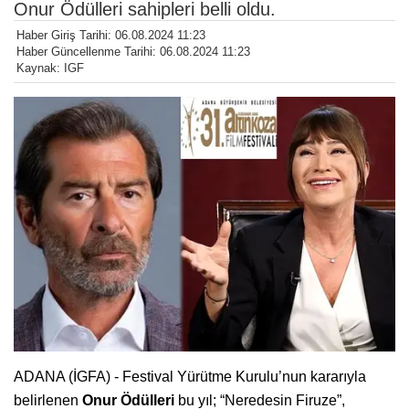
Onur Ödülleri sahipleri belli oldu.
Haber Giriş Tarihi: 06.08.2024 11:23
Haber Güncellenme Tarihi: 06.08.2024 11:23
Kaynak: IGF
ADANA (İGFA) - Festival Yürütme Kurulu’nun kararıyla
belirlenen
Onur Ödülleri
bu yıl; “Neredesin Firuze”,